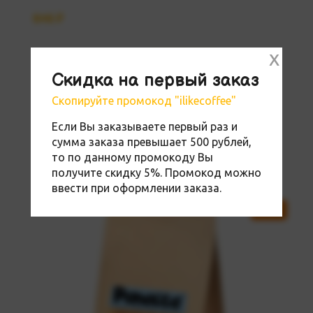
₽
646
x
Количество
В корзину
товара
Скидка на первый заказ
Эспрессо
Скопируйте промокод "ilikecoffee"
50/50
Если Вы заказываете первый раз и
сумма заказа превышает 500 рублей,
то по данному промокоду Вы
получите скидку 5%. Промокод можно
ввести при оформлении заказа.
ХИТ