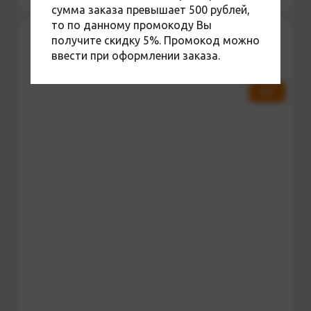
сумма заказа превышает 500 рублей,
то по данному промокоду Вы
получите скидку 5%. Промокод можно
ввести при оформлении заказа.
ХИТ