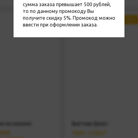
сумма заказа превышает 500 рублей,
то по данному промокоду Вы
получите скидку 5%. Промокод можно
NEW
ввести при оформлении заказа.
я на коньяке
Вьетнам Далат
Диапазон
700
₽
–
2.545
₽