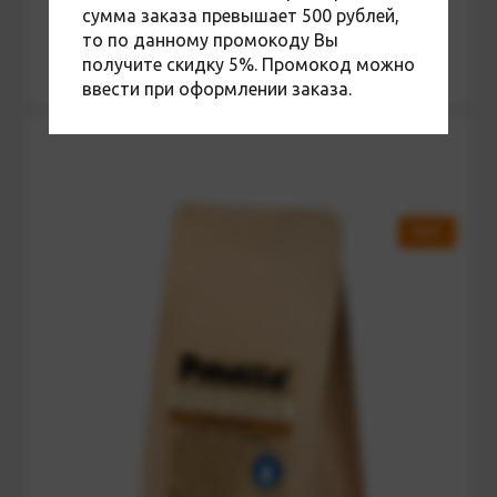
Количество
сумма заказа превышает 500 рублей,
В корзину
товара
то по данному промокоду Вы
Бурундин
получите скидку 5%. Промокод можно
Ругори
ввести при оформлении заказа.
ХИТ