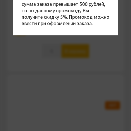
Количество
сумма заказа превышает 500 рублей,
В корзину
товара
то по данному промокоду Вы
Бурундин
получите скидку 5%. Промокод можно
Ругори
ввести при оформлении заказа.
ХИТ